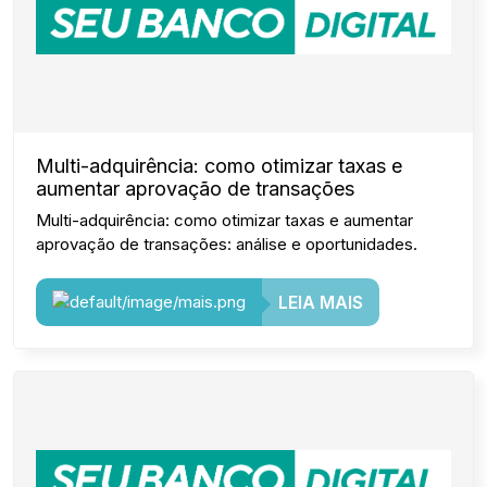
Multi-adquirência: como otimizar taxas e
aumentar aprovação de transações
Multi-adquirência: como otimizar taxas e aumentar
aprovação de transações: análise e oportunidades.
LEIA MAIS