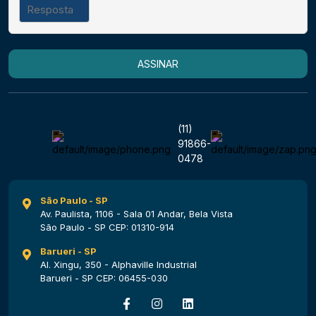
ASSINAR
(11)
91866-
0478
São Paulo - SP
Av. Paulista, 1106 - Sala 01 Andar, Bela Vista
São Paulo - SP CEP: 01310-914
Barueri - SP
Al. Xingu, 350 - Alphaville Industrial
Barueri - SP CEP: 06455-030