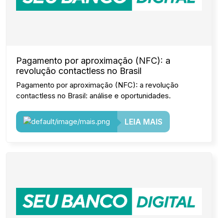
Pagamento por aproximação (NFC): a
revolução contactless no Brasil
Pagamento por aproximação (NFC): a revolução
contactless no Brasil: análise e oportunidades.
LEIA MAIS