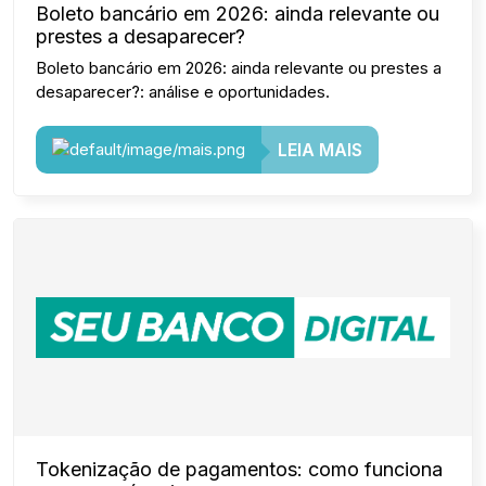
Boleto bancário em 2026: ainda relevante ou
prestes a desaparecer?
Boleto bancário em 2026: ainda relevante ou prestes a
desaparecer?: análise e oportunidades.
LEIA MAIS
Tokenização de pagamentos: como funciona