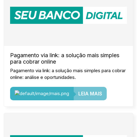
Pagamento via link: a solução mais simples
para cobrar online
Pagamento via link: a solução mais simples para cobrar
online: análise e oportunidades.
LEIA MAIS