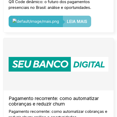
QR Code dinâmico: o futuro dos pagamentos
presenciais no Brasil: análise e oportunidades.
LEIA MAIS
Pagamento recorrente: como automatizar
cobranças e reduzir churn
Pagamento recorrente: como automatizar cobranças e