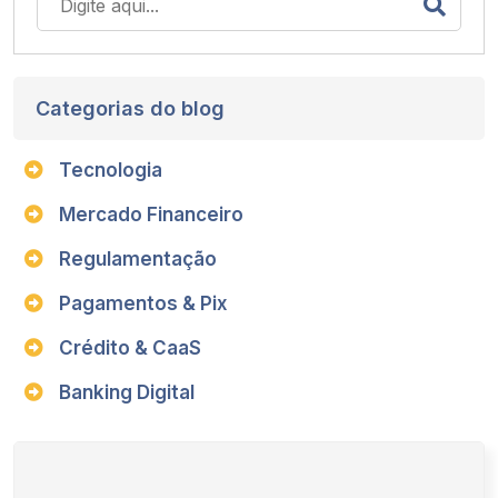
Categorias do blog
Tecnologia
Mercado Financeiro
Regulamentação
Pagamentos & Pix
Crédito & CaaS
Banking Digital