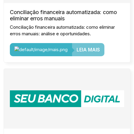
Conciliação financeira automatizada: como
eliminar erros manuais
Conciliação financeira automatizada: como eliminar
erros manuais: análise e oportunidades.
LEIA MAIS