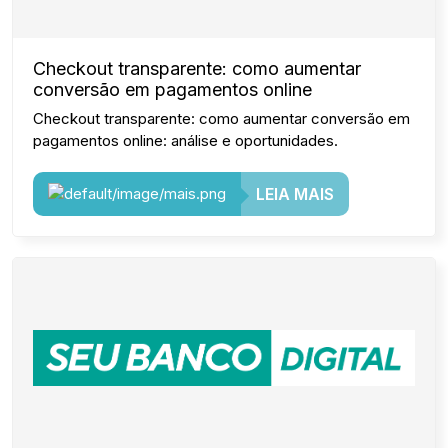
Checkout transparente: como aumentar
conversão em pagamentos online
Checkout transparente: como aumentar conversão em
pagamentos online: análise e oportunidades.
LEIA MAIS