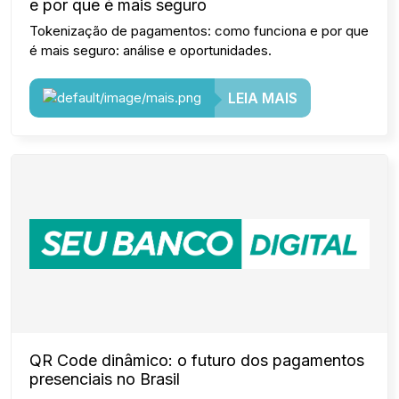
e por que é mais seguro
Tokenização de pagamentos: como funciona e por que
é mais seguro: análise e oportunidades.
LEIA MAIS
QR Code dinâmico: o futuro dos pagamentos
presenciais no Brasil