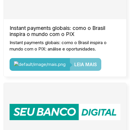
Instant payments globais: como o Brasil
inspira o mundo com o PIX
Instant payments globais: como o Brasil inspira o
mundo com o PIX: análise e oportunidades.
LEIA MAIS